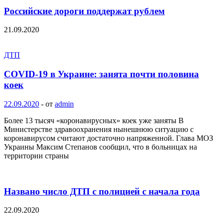
Российские дороги поддержат рублем
21.09.2020
ДТП
COVID-19 в Украине: занята почти половина
коек
22.09.2020
-
от
admin
Более 13 тысяч «коронавирусных» коек уже заняты В
Министерстве здравоохранения нынешнюю ситуацию с
коронавирусом считают достаточно напряженной. Глава МОЗ
Украины Максим Степанов сообщил, что в больницах на
территории страны
Названо число ДТП с полицией с начала года
22.09.2020