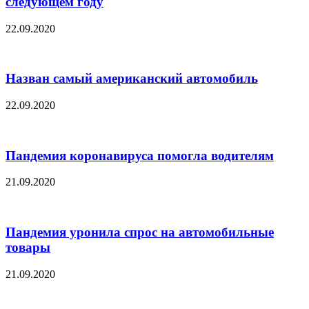
следующем году
22.09.2020
Назван самый американский автомобиль
22.09.2020
Пандемия коронавируса помогла водителям
21.09.2020
Пандемия уронила спрос на автомобильные
товары
21.09.2020